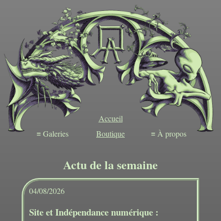
Accueil
≡ Galeries
Boutique
≡ À propos
Actu de la semaine
04/08/2026
Site et Indépendance numérique :