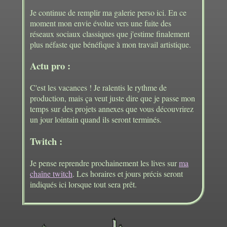
Je continue de remplir ma galerie perso ici. En ce
moment mon envie évolue vers une fuite des
réseaux sociaux classiques que j'estime finalement
plus néfaste que bénéfique à mon travail artistique.
Actu pro :
C'est les vacances ! Je ralentis le rythme de
production, mais ça veut juste dire que je passe mon
temps sur des projets annexes que vous découvrirez
un jour lointain quand ils seront terminés.
Twitch :
Je pense reprendre prochainement les lives sur
ma
chaîne twitch
. Les horaires et jours précis seront
indiqués ici lorsque tout sera prêt.