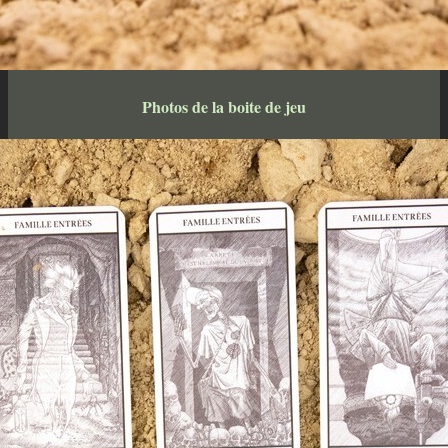
Photos de la boite de jeu