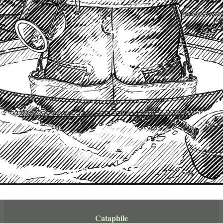
Cataphile