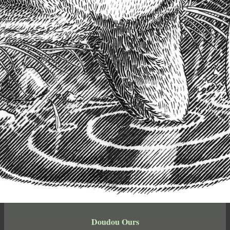
Doudou Ours