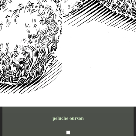
peluche ourson