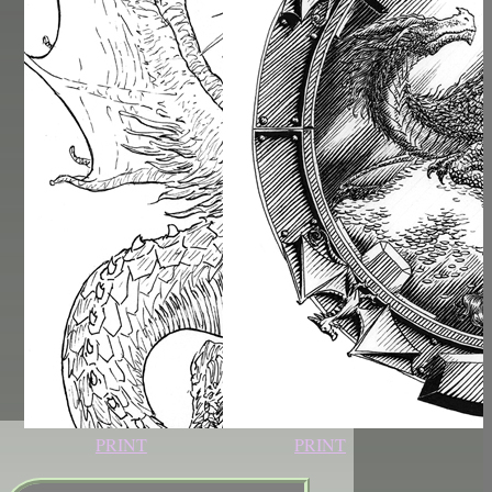
PRINT
PRINT