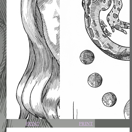
PRINT
PRINT