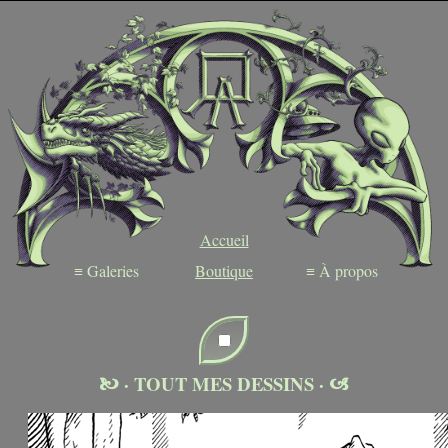
Accueil
≡ Galeries
Boutique
≡ À propos
🙤 · TOUT MES DESSINS · 🙦
Galeries